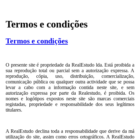
Termos e condições
Termos e condições
O presente site é propriedade da RealEstudo lda. Está proibida a
sua reprodução total ou parcial sem a autorização expressa. A
reprodução, cópia, uso, distribuição, comercialização,
comunicação pública ou qualquer outra actividade que se possa
levar a cabo com a informação contida neste site, e sem
autorização expressa por parte da Realestudo, é proibida. Os
nomes e logótipos expostos neste site são marcas comerciais
registadas, propriedade e responsabilidade dos seus legítimos
titulares.
A RealEstudo declina toda a responsabilidade que derive da má
utilização do site, assim como erros ortográficos. A RealEstudo