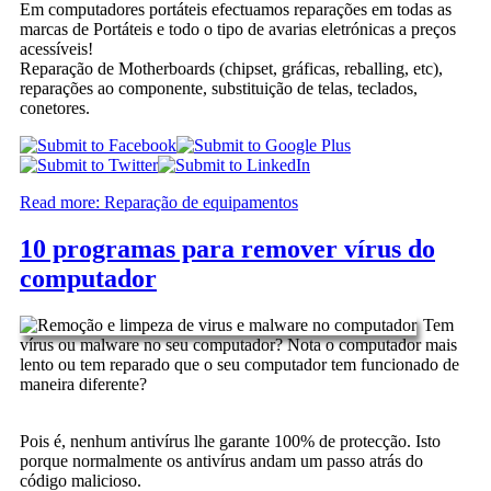
Em computadores portáteis efectuamos reparações em todas as
marcas de Portáteis e todo o tipo de avarias eletrónicas a preços
acessíveis!
Reparação de Motherboards (chipset, gráficas, reballing, etc),
reparações ao componente, substituição de telas, teclados,
conetores.
Read more: Reparação de equipamentos
10 programas para remover vírus do
computador
Tem
vírus ou malware no seu computador? Nota o computador mais
lento ou tem reparado que o seu computador tem funcionado de
maneira diferente?
Pois é, nenhum antivírus lhe garante 100% de protecção. Isto
porque normalmente os antivírus andam um passo atrás do
código malicioso.