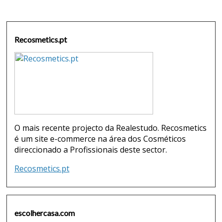
Recosmetics.pt
O mais recente projecto da Realestudo. Recosmetics
é um site e-commerce na área dos Cosméticos
direccionado a Profissionais deste sector.
Recosmetics.pt
escolhercasa.com