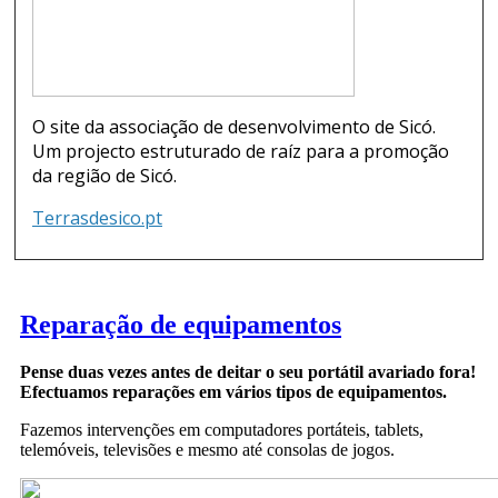
O site da associação de desenvolvimento de Sicó.
Um projecto estruturado de raíz para a promoção
da região de Sicó.
Terrasdesico.pt
Reparação de equipamentos
Pense duas vezes antes de deitar o seu portátil avariado fora!
Efectuamos reparações em vários tipos de equipamentos.
Fazemos intervenções em computadores portáteis, tablets,
telemóveis, televisões e mesmo até consolas de jogos.