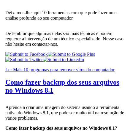
Deixamos-lhe aqui 10 ferramentas com que pode fazer uma
análise profunda ao seu computador.
De lembrar que algumas delas são mais técnicas e podem
requerer a intervenção de um técnico especializado. Nesse caso
não hesite em contactar-nos.
Ler Mais 10 programas para remover vírus do computador
Como fazer backup dos seus arquivos
no Windows 8.1
Aprenda a criar uma imagem do sistema usando a ferramenta
nativa do Windows 8.1, que pode ser muito útil na resolução de
vários problemas.
Como fazer backup dos seus arquivos no Windows 8.1
?