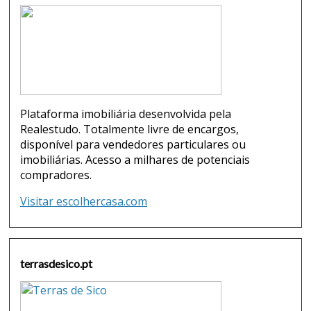
Plataforma imobiliária desenvolvida pela
Realestudo. Totalmente livre de encargos,
disponível para vendedores particulares ou
imobiliárias. Acesso a milhares de potenciais
compradores.
Visitar escolhercasa.com
terrasdesico.pt