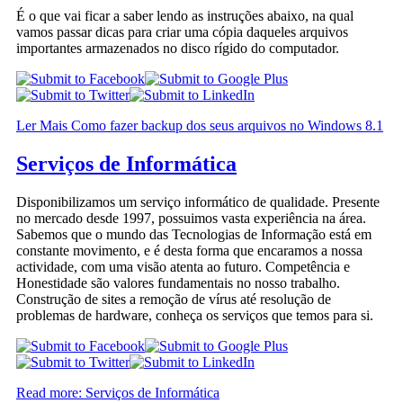
É o que vai ficar a saber lendo as instruções abaixo, na qual
vamos passar dicas para criar uma cópia daqueles arquivos
importantes armazenados no disco rígido do computador.
Ler Mais Como fazer backup dos seus arquivos no Windows 8.1
Serviços de Informática
Disponibilizamos um serviço informático de qualidade. Presente
no mercado desde 1997, possuimos vasta experiência na área.
Sabemos que o mundo das Tecnologias de Informação está em
constante movimento, e é desta forma que encaramos a nossa
actividade, com uma visão atenta ao futuro. Competência e
Honestidade são valores fundamentais no nosso trabalho.
Construção de sites a remoção de vírus até resolução de
problemas de hardware, conheça os serviços que temos para si.
Read more: Serviços de Informática