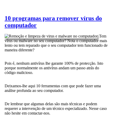
10 programas para remover vírus do
computador
Tem
vírus ou malware no seu computador? Nota o computador mais
lento ou tem reparado que o seu computador tem funcionado de
maneira diferente?
Pois é, nenhum antivírus lhe garante 100% de protecção. Isto
porque normalmente os antivírus andam um passo atrás do
código malicioso.
Deixamos-lhe aqui 10 ferramentas com que pode fazer uma
análise profunda ao seu computador.
De lembrar que algumas delas são mais técnicas e podem
requerer a intervenção de um técnico especializado. Nesse caso
não hesite em contactar-nos.