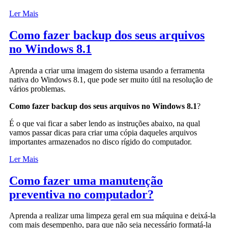
Ler Mais
Como fazer backup dos seus arquivos
no Windows 8.1
Aprenda a criar uma imagem do sistema usando a ferramenta
nativa do Windows 8.1, que pode ser muito útil na resolução de
vários problemas.
Como fazer backup dos seus arquivos no Windows 8.1
?
É o que vai ficar a saber lendo as instruções abaixo, na qual
vamos passar dicas para criar uma cópia daqueles arquivos
importantes armazenados no disco rígido do computador.
Ler Mais
Como fazer uma manutenção
preventiva no computador?
Aprenda a realizar uma limpeza geral em sua máquina e deixá-la
com mais desempenho, para que não seja necessário formatá-la